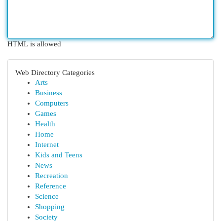
HTML is allowed
Web Directory Categories
Arts
Business
Computers
Games
Health
Home
Internet
Kids and Teens
News
Recreation
Reference
Science
Shopping
Society