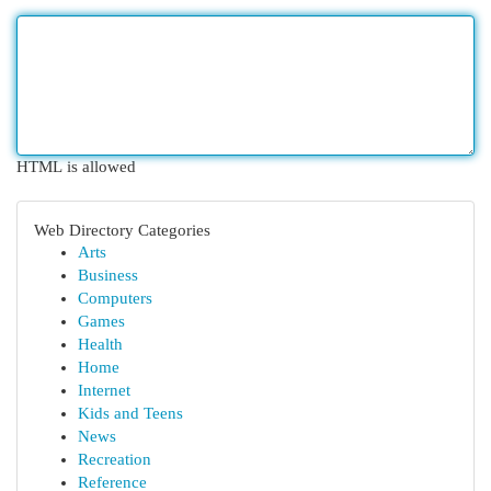
HTML is allowed
Web Directory Categories
Arts
Business
Computers
Games
Health
Home
Internet
Kids and Teens
News
Recreation
Reference