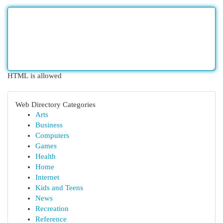
HTML is allowed
Web Directory Categories
Arts
Business
Computers
Games
Health
Home
Internet
Kids and Teens
News
Recreation
Reference