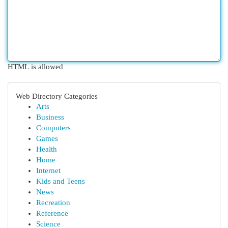
HTML is allowed
Web Directory Categories
Arts
Business
Computers
Games
Health
Home
Internet
Kids and Teens
News
Recreation
Reference
Science