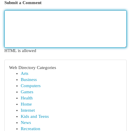
Submit a Comment
HTML is allowed
Web Directory Categories
Arts
Business
Computers
Games
Health
Home
Internet
Kids and Teens
News
Recreation