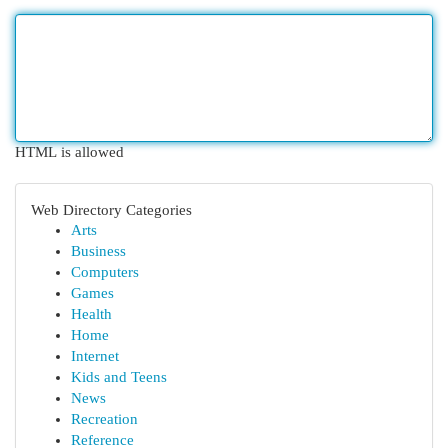
HTML is allowed
Web Directory Categories
Arts
Business
Computers
Games
Health
Home
Internet
Kids and Teens
News
Recreation
Reference