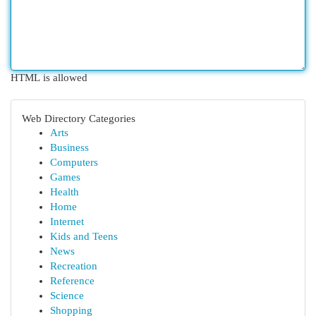
HTML is allowed
Web Directory Categories
Arts
Business
Computers
Games
Health
Home
Internet
Kids and Teens
News
Recreation
Reference
Science
Shopping