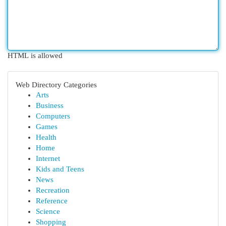
HTML is allowed
Web Directory Categories
Arts
Business
Computers
Games
Health
Home
Internet
Kids and Teens
News
Recreation
Reference
Science
Shopping