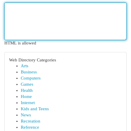
HTML is allowed
Web Directory Categories
Arts
Business
Computers
Games
Health
Home
Internet
Kids and Teens
News
Recreation
Reference