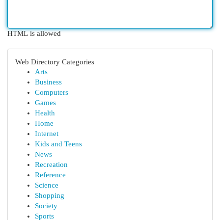
HTML is allowed
Web Directory Categories
Arts
Business
Computers
Games
Health
Home
Internet
Kids and Teens
News
Recreation
Reference
Science
Shopping
Society
Sports