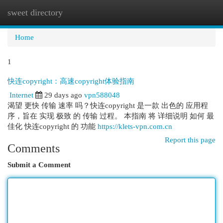
sweet directory
Togg
navi
Home
1
快连copyright：高速copyright体验指南
Internet
29 days ago
vpn588048
渴望 更快 传输 速率 吗？快连copyright 是一款 出色的 应用程
序，旨在 实现 极致 的 传输 过程。 本指南 将 详细说明 如何 最
佳化 快连copyright 的 功能
https://klets-vpn.com.cn
Report this page
Comments
Submit a Comment