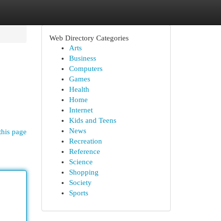
Web Directory Categories
Arts
Business
Computers
Games
Health
Home
Internet
Kids and Teens
News
this page
Recreation
Reference
Science
Shopping
Society
Sports