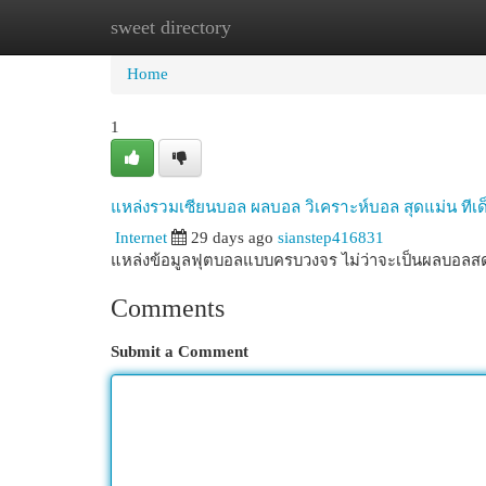
sweet directory
Home
New Site Listings
Add Site
Cat
Home
1
แหล่งรวมเซียนบอล ผลบอล วิเคราะห์บอล สุดแม่น ทีเ
Internet
29 days ago
sianstep416831
แหล่งข้อมูลฟุตบอลแบบครบวงจร ไม่ว่าจะเป็นผลบอลสด
Comments
Submit a Comment